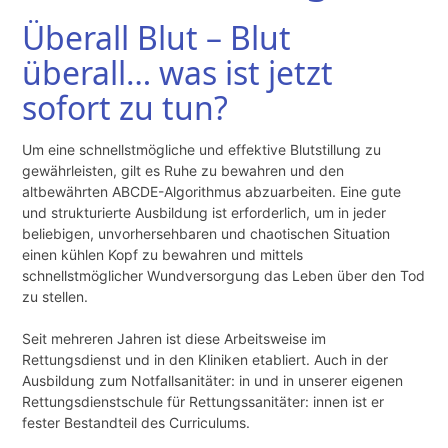
Überall Blut – Blut
überall… was ist jetzt
sofort zu tun?
Um eine schnellstmögliche und effektive Blutstillung zu
gewährleisten, gilt es Ruhe zu bewahren und den
altbewährten
ABCDE-Algorithmus abzuarbeiten. Eine gute
und strukturierte Ausbildung ist erforderlich, um in jeder
beliebigen, unvorhersehbaren und chaotischen Situation
einen kühlen Kopf zu bewahren und mittels
schnellstmöglicher Wundversorgung das Leben über den Tod
zu stellen.
Seit mehreren Jahren ist diese Arbeitsweise im
Rettungsdienst und in den Kliniken etabliert. Auch in der
Ausbildung zum Notfallsanitäter: in und in unserer eigenen
Rettungsdienstschule für Rettungssanitäter: innen ist er
fester Bestandteil des Curriculums.