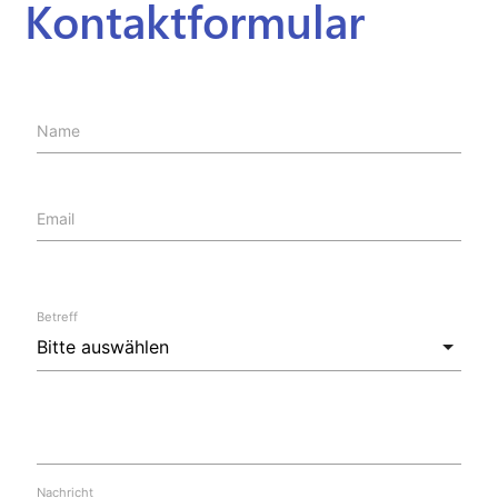
Kontaktformular
Name
Email
Betreff
Nachricht